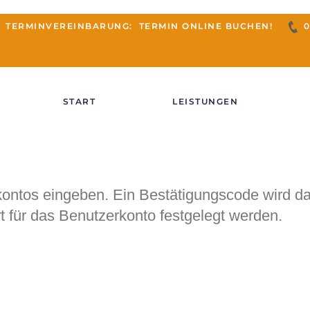
TERMINVEREINBARUNG:
TERMIN ONLINE BUCHEN!
0
START
LEISTUNGEN
kontos eingeben. Ein Bestätigungscode wird da
t für das Benutzerkonto festgelegt werden.