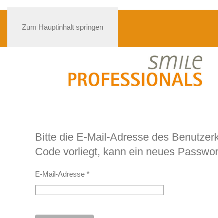
Zum Hauptinhalt springen
Bitte die E-Mail-Adresse des Benutzer
Code vorliegt, kann ein neues Passwor
E-Mail-Adresse
*