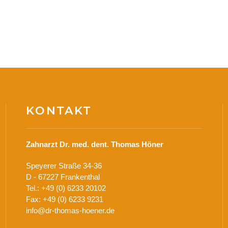
KONTAKT
Zahnarzt Dr. med. dent. Thomas Höner
Speyerer Straße 34-36
D - 67227 Frankenthal
Tel.: +49 (0) 6233 20102
Fax: +49 (0) 6233 9231
info@dr-thomas-hoener.de