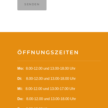
SENDEN
ÖFFNUNGSZEITEN
Mo:
8.00-12.00 und 13.00-18.00 Uhr
Di:
8.00-12.00 und 13.00-18.00 Uhr
Mi:
8.00-12.00 und 13.00-17.00 Uhr
Do:
8.00-12.00 und 13.00-18.00 Uhr