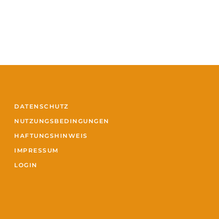
DATENSCHUTZ
NUTZUNGSBEDINGUNGEN
HAFTUNGSHINWEIS
IMPRESSUM
LOGIN