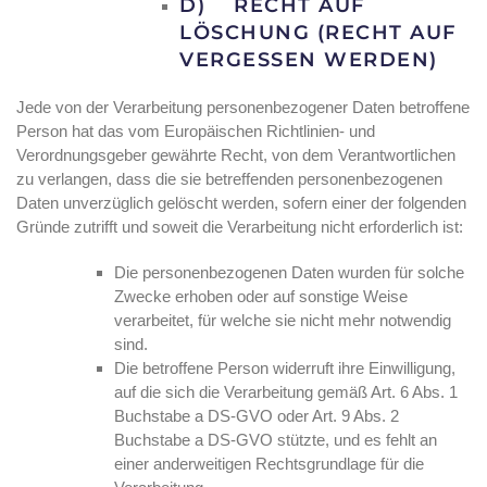
D) RECHT AUF
LÖSCHUNG (RECHT AUF
VERGESSEN WERDEN)
Jede von der Verarbeitung personenbezogener Daten betroffene
Person hat das vom Europäischen Richtlinien- und
Verordnungsgeber gewährte Recht, von dem Verantwortlichen
zu verlangen, dass die sie betreffenden personenbezogenen
Daten unverzüglich gelöscht werden, sofern einer der folgenden
Gründe zutrifft und soweit die Verarbeitung nicht erforderlich ist:
Die personenbezogenen Daten wurden für solche
Zwecke erhoben oder auf sonstige Weise
verarbeitet, für welche sie nicht mehr notwendig
sind.
Die betroffene Person widerruft ihre Einwilligung,
auf die sich die Verarbeitung gemäß Art. 6 Abs. 1
Buchstabe a DS-GVO oder Art. 9 Abs. 2
Buchstabe a DS-GVO stützte, und es fehlt an
einer anderweitigen Rechtsgrundlage für die