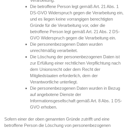
Verarbeitung.
Die betroffene Person legt gemäß Art. 21 Abs. 1
DS-GVO Widerspruch gegen die Verarbeitung ein,
und es liegen keine vorrangigen berechtigten
Gründe für die Verarbeitung vor, oder die
betroffene Person legt gemäß Art. 21 Abs. 2 DS-
GVO Widerspruch gegen die Verarbeitung ein.
Die personenbezogenen Daten wurden
unrechtmäßig verarbeitet.
Die Löschung der personenbezogenen Daten ist
zur Erfüllung einer rechtlichen Verpflichtung nach
dem Unionsrecht oder dem Recht der
Mitgliedstaaten erforderlich, dem der
Verantwortliche unterliegt.
Die personenbezogenen Daten wurden in Bezug
auf angebotene Dienste der
Informationsgesellschaft gemäß Art. 8 Abs. 1 DS-
GVO erhoben.
Sofern einer der oben genannten Gründe zutrifft und eine
betroffene Person die Löschung von personenbezogenen