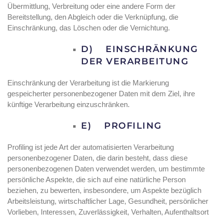
Übermittlung, Verbreitung oder eine andere Form der
Bereitstellung, den Abgleich oder die Verknüpfung, die
Einschränkung, das Löschen oder die Vernichtung.
D) EINSCHRÄNKUNG
DER VERARBEITUNG
Einschränkung der Verarbeitung ist die Markierung
gespeicherter personenbezogener Daten mit dem Ziel, ihre
künftige Verarbeitung einzuschränken.
E) PROFILING
Profiling ist jede Art der automatisierten Verarbeitung
personenbezogener Daten, die darin besteht, dass diese
personenbezogenen Daten verwendet werden, um bestimmte
persönliche Aspekte, die sich auf eine natürliche Person
beziehen, zu bewerten, insbesondere, um Aspekte bezüglich
Arbeitsleistung, wirtschaftlicher Lage, Gesundheit, persönlicher
Vorlieben, Interessen, Zuverlässigkeit, Verhalten, Aufenthaltsort