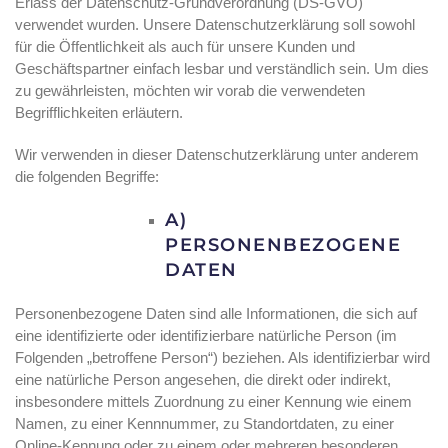
Erlass der Datenschutz-Grundverordnung (DS-GVO)
verwendet wurden. Unsere Datenschutzerklärung soll sowohl
für die Öffentlichkeit als auch für unsere Kunden und
Geschäftspartner einfach lesbar und verständlich sein. Um dies
zu gewährleisten, möchten wir vorab die verwendeten
Begrifflichkeiten erläutern.
Wir verwenden in dieser Datenschutzerklärung unter anderem
die folgenden Begriffe:
A)
PERSONENBEZOGENE
DATEN
Personenbezogene Daten sind alle Informationen, die sich auf
eine identifizierte oder identifizierbare natürliche Person (im
Folgenden „betroffene Person“) beziehen. Als identifizierbar wird
eine natürliche Person angesehen, die direkt oder indirekt,
insbesondere mittels Zuordnung zu einer Kennung wie einem
Namen, zu einer Kennnummer, zu Standortdaten, zu einer
Online-Kennung oder zu einem oder mehreren besonderen