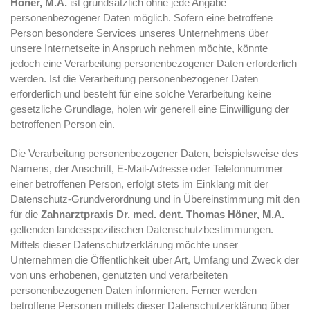
Höner, M.A.
ist grundsätzlich ohne jede Angabe
personenbezogener Daten möglich. Sofern eine betroffene
Person besondere Services unseres Unternehmens über
unsere Internetseite in Anspruch nehmen möchte, könnte
jedoch eine Verarbeitung personenbezogener Daten erforderlich
werden. Ist die Verarbeitung personenbezogener Daten
erforderlich und besteht für eine solche Verarbeitung keine
gesetzliche Grundlage, holen wir generell eine Einwilligung der
betroffenen Person ein.
Die Verarbeitung personenbezogener Daten, beispielsweise des
Namens, der Anschrift, E-Mail-Adresse oder Telefonnummer
einer betroffenen Person, erfolgt stets im Einklang mit der
Datenschutz-Grundverordnung und in Übereinstimmung mit den
für die
Zahnarztpraxis Dr. med. dent. Thomas Höner, M.A.
geltenden landesspezifischen Datenschutzbestimmungen.
Mittels dieser Datenschutzerklärung möchte unser
Unternehmen die Öffentlichkeit über Art, Umfang und Zweck der
von uns erhobenen, genutzten und verarbeiteten
personenbezogenen Daten informieren. Ferner werden
betroffene Personen mittels dieser Datenschutzerklärung über