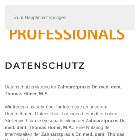
Zum Hauptinhalt springen
DATENSCHUTZ
Datenschutzerklärung für
Zahnarztpraxis Dr. med. dent.
Thomas Höner, M.A.
Wir freuen uns sehr über Ihr Interesse an unserem
Unternehmen. Datenschutz hat einen besonders hohen
Stellenwert für die Geschäftsleitung der
Zahnarztpraxis Dr.
med. dent. Thomas Höner, M.A.
. Eine Nutzung der
Internetseiten der
Zahnarztpraxis Dr. med. dent. Thomas