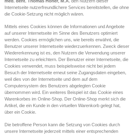
med. dent. Thomas Höner, M.A.
den Nutzern dieser
Internetseite nutzerfreundlichere Services bereitstellen, die ohne
die Cookie-Setzung nicht möglich wären.
Mittels eines Cookies können die Informationen und Angebote
auf unserer Internetseite im Sinne des Benutzers optimiert
werden. Cookies ermöglichen uns, wie bereits erwähnt, die
Benutzer unserer Internetseite wiederzuerkennen. Zweck dieser
Wiedererkennung ist es, den Nutzern die Verwendung unserer
Internetseite zu erleichtern. Der Benutzer einer Internetseite, die
Cookies verwendet, muss beispielsweise nicht bei jedem
Besuch der Internetseite erneut seine Zugangsdaten eingeben,
weil dies von der Internetseite und dem auf dem
Computersystem des Benutzers abgelegten Cookie
übernommen wird. Ein weiteres Beispiel ist das Cookie eines
Warenkorbes im Online-Shop. Der Online-Shop merkt sich die
Artikel, die ein Kunde in den virtuellen Warenkorb gelegt hat,
über ein Cookie.
Die betroffene Person kann die Setzung von Cookies durch
unsere Internetseite jederzeit mittels einer entsprechenden