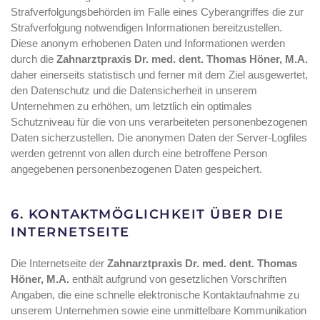
Strafverfolgungsbehörden im Falle eines Cyberangriffes die zur
Strafverfolgung notwendigen Informationen bereitzustellen.
Diese anonym erhobenen Daten und Informationen werden
durch die
Zahnarztpraxis Dr. med. dent. Thomas Höner, M.A.
daher einerseits statistisch und ferner mit dem Ziel ausgewertet,
den Datenschutz und die Datensicherheit in unserem
Unternehmen zu erhöhen, um letztlich ein optimales
Schutzniveau für die von uns verarbeiteten personenbezogenen
Daten sicherzustellen. Die anonymen Daten der Server-Logfiles
werden getrennt von allen durch eine betroffene Person
angegebenen personenbezogenen Daten gespeichert.
6. KONTAKTMÖGLICHKEIT ÜBER DIE
INTERNETSEITE
Die Internetseite der
Zahnarztpraxis Dr. med. dent. Thomas
Höner, M.A.
enthält aufgrund von gesetzlichen Vorschriften
Angaben, die eine schnelle elektronische Kontaktaufnahme zu
unserem Unternehmen sowie eine unmittelbare Kommunikation