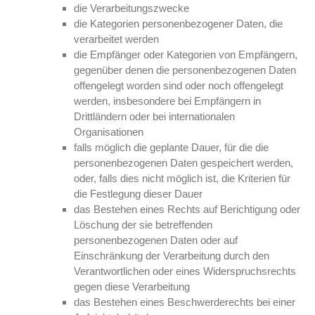
die Verarbeitungszwecke
die Kategorien personenbezogener Daten, die
verarbeitet werden
die Empfänger oder Kategorien von Empfängern,
gegenüber denen die personenbezogenen Daten
offengelegt worden sind oder noch offengelegt
werden, insbesondere bei Empfängern in
Drittländern oder bei internationalen
Organisationen
falls möglich die geplante Dauer, für die die
personenbezogenen Daten gespeichert werden,
oder, falls dies nicht möglich ist, die Kriterien für
die Festlegung dieser Dauer
das Bestehen eines Rechts auf Berichtigung oder
Löschung der sie betreffenden
personenbezogenen Daten oder auf
Einschränkung der Verarbeitung durch den
Verantwortlichen oder eines Widerspruchsrechts
gegen diese Verarbeitung
das Bestehen eines Beschwerderechts bei einer