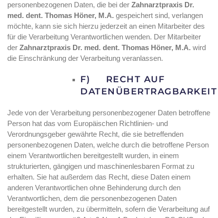
personenbezogenen Daten, die bei der
Zahnarztpraxis Dr.
med. dent. Thomas Höner, M.A.
gespeichert sind, verlangen
möchte, kann sie sich hierzu jederzeit an einen Mitarbeiter des
für die Verarbeitung Verantwortlichen wenden. Der Mitarbeiter
der
Zahnarztpraxis Dr. med. dent. Thomas Höner, M.A.
wird
die Einschränkung der Verarbeitung veranlassen.
F) RECHT AUF
DATENÜBERTRAGBARKEIT
Jede von der Verarbeitung personenbezogener Daten betroffene
Person hat das vom Europäischen Richtlinien- und
Verordnungsgeber gewährte Recht, die sie betreffenden
personenbezogenen Daten, welche durch die betroffene Person
einem Verantwortlichen bereitgestellt wurden, in einem
strukturierten, gängigen und maschinenlesbaren Format zu
erhalten. Sie hat außerdem das Recht, diese Daten einem
anderen Verantwortlichen ohne Behinderung durch den
Verantwortlichen, dem die personenbezogenen Daten
bereitgestellt wurden, zu übermitteln, sofern die Verarbeitung auf