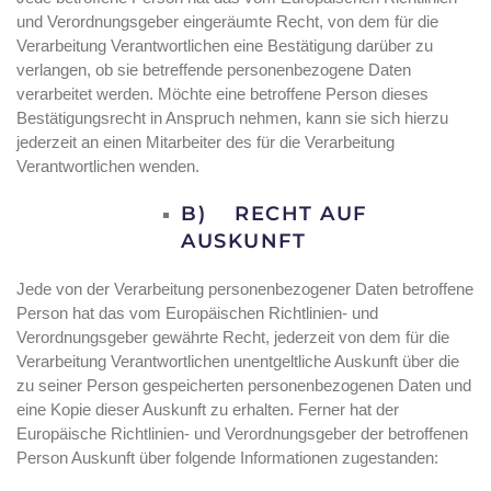
und Verordnungsgeber eingeräumte Recht, von dem für die
Verarbeitung Verantwortlichen eine Bestätigung darüber zu
verlangen, ob sie betreffende personenbezogene Daten
verarbeitet werden. Möchte eine betroffene Person dieses
Bestätigungsrecht in Anspruch nehmen, kann sie sich hierzu
jederzeit an einen Mitarbeiter des für die Verarbeitung
Verantwortlichen wenden.
B) RECHT AUF
AUSKUNFT
Jede von der Verarbeitung personenbezogener Daten betroffene
Person hat das vom Europäischen Richtlinien- und
Verordnungsgeber gewährte Recht, jederzeit von dem für die
Verarbeitung Verantwortlichen unentgeltliche Auskunft über die
zu seiner Person gespeicherten personenbezogenen Daten und
eine Kopie dieser Auskunft zu erhalten. Ferner hat der
Europäische Richtlinien- und Verordnungsgeber der betroffenen
Person Auskunft über folgende Informationen zugestanden: