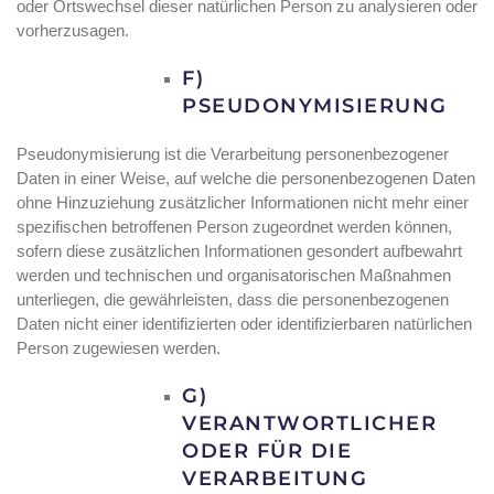
oder Ortswechsel dieser natürlichen Person zu analysieren oder
vorherzusagen.
F)
PSEUDONYMISIERUNG
Pseudonymisierung ist die Verarbeitung personenbezogener
Daten in einer Weise, auf welche die personenbezogenen Daten
ohne Hinzuziehung zusätzlicher Informationen nicht mehr einer
spezifischen betroffenen Person zugeordnet werden können,
sofern diese zusätzlichen Informationen gesondert aufbewahrt
werden und technischen und organisatorischen Maßnahmen
unterliegen, die gewährleisten, dass die personenbezogenen
Daten nicht einer identifizierten oder identifizierbaren natürlichen
Person zugewiesen werden.
G)
VERANTWORTLICHER
ODER FÜR DIE
VERARBEITUNG