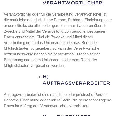
VERANTWORTLICHER
Verantwortlicher oder für die Verarbeitung Verantwortlicher ist
die natürliche oder juristische Person, Behörde, Einrichtung oder
andere Stelle, die allein oder gemeinsam mit anderen über die
Zwecke und Mittel der Verarbeitung von personenbezogenen
Daten entscheidet. Sind die Zwecke und Mittel dieser
Verarbeitung durch das Unionsrecht oder das Recht der
Mitgliedstaaten vorgegeben, so kann der Verantwortliche
beziehungsweise können die bestimmten Kriterien seiner
Benennung nach dem Unionsrecht oder dem Recht der
Mitgliedstaaten vorgesehen werden.
H)
AUFTRAGSVERARBEITER
Auftragsverarbeiter ist eine natürliche oder juristische Person,
Behörde, Einrichtung oder andere Stelle, die personenbezogene
Daten im Auftrag des Verantwortlichen verarbeitet.