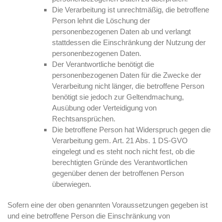
Die Verarbeitung ist unrechtmäßig, die betroffene
Person lehnt die Löschung der
personenbezogenen Daten ab und verlangt
stattdessen die Einschränkung der Nutzung der
personenbezogenen Daten.
Der Verantwortliche benötigt die
personenbezogenen Daten für die Zwecke der
Verarbeitung nicht länger, die betroffene Person
benötigt sie jedoch zur Geltendmachung,
Ausübung oder Verteidigung von
Rechtsansprüchen.
Die betroffene Person hat Widerspruch gegen die
Verarbeitung gem. Art. 21 Abs. 1 DS-GVO
eingelegt und es steht noch nicht fest, ob die
berechtigten Gründe des Verantwortlichen
gegenüber denen der betroffenen Person
überwiegen.
Sofern eine der oben genannten Voraussetzungen gegeben ist
und eine betroffene Person die Einschränkung von