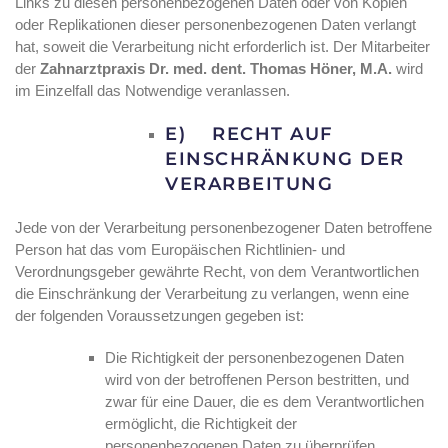
Links zu diesen personenbezogenen Daten oder von Kopien
oder Replikationen dieser personenbezogenen Daten verlangt
hat, soweit die Verarbeitung nicht erforderlich ist. Der Mitarbeiter
der
Zahnarztpraxis Dr. med. dent. Thomas Höner, M.A.
wird
im Einzelfall das Notwendige veranlassen.
E) RECHT AUF
EINSCHRÄNKUNG DER
VERARBEITUNG
Jede von der Verarbeitung personenbezogener Daten betroffene
Person hat das vom Europäischen Richtlinien- und
Verordnungsgeber gewährte Recht, von dem Verantwortlichen
die Einschränkung der Verarbeitung zu verlangen, wenn eine
der folgenden Voraussetzungen gegeben ist:
Die Richtigkeit der personenbezogenen Daten
wird von der betroffenen Person bestritten, und
zwar für eine Dauer, die es dem Verantwortlichen
ermöglicht, die Richtigkeit der
personenbezogenen Daten zu überprüfen.