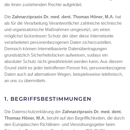
die ihnen zustehenden Rechte aufgeklärt.
Die
Zahnarztpraxis Dr. med. dent. Thomas Höner, M.A.
hat
als für die Verarbeitung Verantwortlicher zahlreiche technische
und organisatorische Maßnahmen umgesetzt, um einen
möglichst lückenlosen Schutz der über diese Internetseite
verarbeiteten personenbezogenen Daten sicherzustellen.
Dennoch können Internetbasierte Datenübertragungen
grundsätzlich Sicherheitslücken aufweisen, sodass ein
absoluter Schutz nicht gewährleistet werden kann. Aus diesem
Grund steht es jeder betroffenen Person frei, personenbezogene
Daten auch auf alternativen Wegen, beispielsweise telefonisch,
an uns zu übermitteln.
1. BEGRIFFSBESTIMMUNGEN
Die Datenschutzerklärung der
Zahnarztpraxis Dr. med. dent.
Thomas Höner, M.A.
beruht auf den Begrifflichkeiten, die durch
den Europäischen Richtlinien- und Verordnungsgeber beim