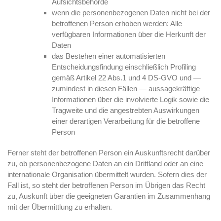
Aufsichtsbehörde
wenn die personenbezogenen Daten nicht bei der
betroffenen Person erhoben werden: Alle
verfügbaren Informationen über die Herkunft der
Daten
das Bestehen einer automatisierten
Entscheidungsfindung einschließlich Profiling
gemäß Artikel 22 Abs.1 und 4 DS-GVO und —
zumindest in diesen Fällen — aussagekräftige
Informationen über die involvierte Logik sowie die
Tragweite und die angestrebten Auswirkungen
einer derartigen Verarbeitung für die betroffene
Person
Ferner steht der betroffenen Person ein Auskunftsrecht darüber
zu, ob personenbezogene Daten an ein Drittland oder an eine
internationale Organisation übermittelt wurden. Sofern dies der
Fall ist, so steht der betroffenen Person im Übrigen das Recht
zu, Auskunft über die geeigneten Garantien im Zusammenhang
mit der Übermittlung zu erhalten.