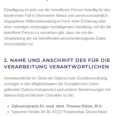
Einwilligung ist jede von der betroffenen Person freiwillig für den
bestimmten Fall in informierter Weise und unmissverständlich
abgegebene Willensbekundung in Form einer Erklärung oder
einer sonstigen eindeutigen bestätigenden Handlung, mit der die
betroffene Person zu verstehen gibt, dass sie mit der
Verarbeitung der sie betreffenden personenbezogenen Daten
einverstanden ist.
2. NAME UND ANSCHRIFT DES FÜR DIE
VERARBEITUNG VERANTWORTLICHEN
Verantwortlicher im Sinne der Datenschutz-Grundverordnung,
sonstiger in den Mitgliedstaaten der Europäischen Union
geltenden Datenschutzgesetze und anderer Bestimmungen mit
datenschutzrechtlichem Charakter ist die:
Zahnarztpraxis Dr. med. dent. Thomas Höner, M.A.
Speyerer Straße 34-36, 67227 Frankenthal, Deutschland