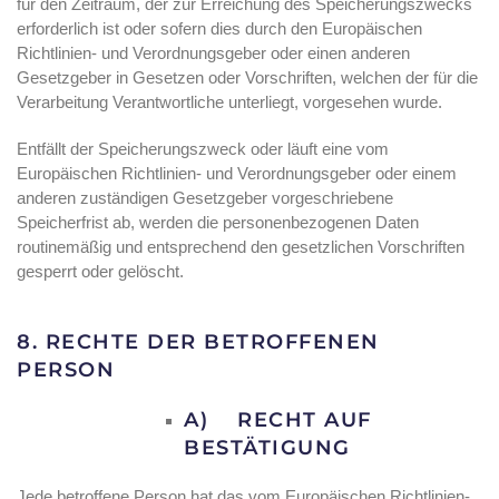
für den Zeitraum, der zur Erreichung des Speicherungszwecks
erforderlich ist oder sofern dies durch den Europäischen
Richtlinien- und Verordnungsgeber oder einen anderen
Gesetzgeber in Gesetzen oder Vorschriften, welchen der für die
Verarbeitung Verantwortliche unterliegt, vorgesehen wurde.
Entfällt der Speicherungszweck oder läuft eine vom
Europäischen Richtlinien- und Verordnungsgeber oder einem
anderen zuständigen Gesetzgeber vorgeschriebene
Speicherfrist ab, werden die personenbezogenen Daten
routinemäßig und entsprechend den gesetzlichen Vorschriften
gesperrt oder gelöscht.
8. RECHTE DER BETROFFENEN
PERSON
A) RECHT AUF
BESTÄTIGUNG
Jede betroffene Person hat das vom Europäischen Richtlinien-