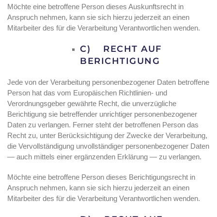
Möchte eine betroffene Person dieses Auskunftsrecht in
Anspruch nehmen, kann sie sich hierzu jederzeit an einen
Mitarbeiter des für die Verarbeitung Verantwortlichen wenden.
C) RECHT AUF
BERICHTIGUNG
Jede von der Verarbeitung personenbezogener Daten betroffene
Person hat das vom Europäischen Richtlinien- und
Verordnungsgeber gewährte Recht, die unverzügliche
Berichtigung sie betreffender unrichtiger personenbezogener
Daten zu verlangen. Ferner steht der betroffenen Person das
Recht zu, unter Berücksichtigung der Zwecke der Verarbeitung,
die Vervollständigung unvollständiger personenbezogener Daten
— auch mittels einer ergänzenden Erklärung — zu verlangen.
Möchte eine betroffene Person dieses Berichtigungsrecht in
Anspruch nehmen, kann sie sich hierzu jederzeit an einen
Mitarbeiter des für die Verarbeitung Verantwortlichen wenden.