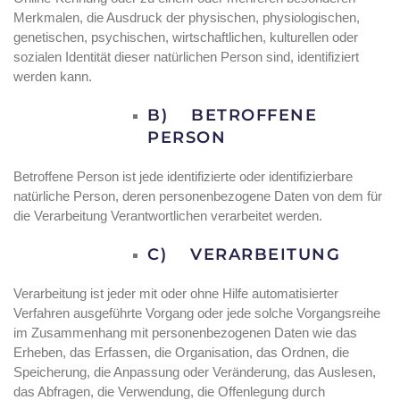
Merkmalen, die Ausdruck der physischen, physiologischen,
genetischen, psychischen, wirtschaftlichen, kulturellen oder
sozialen Identität dieser natürlichen Person sind, identifiziert
werden kann.
B) BETROFFENE
PERSON
Betroffene Person ist jede identifizierte oder identifizierbare
natürliche Person, deren personenbezogene Daten von dem für
die Verarbeitung Verantwortlichen verarbeitet werden.
C) VERARBEITUNG
Verarbeitung ist jeder mit oder ohne Hilfe automatisierter
Verfahren ausgeführte Vorgang oder jede solche Vorgangsreihe
im Zusammenhang mit personenbezogenen Daten wie das
Erheben, das Erfassen, die Organisation, das Ordnen, die
Speicherung, die Anpassung oder Veränderung, das Auslesen,
das Abfragen, die Verwendung, die Offenlegung durch