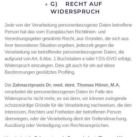
G) RECHT AUF
WIDERSPRUCH
Jede von der Verarbeitung personenbezogener Daten betroffene
Person hat das vom Europäischen Richtlinien- und
Verordnungsgeber gewährte Recht, aus Gründen, die sich aus
ihrer besonderen Situation ergeben, jederzeit gegen die
Verarbeitung sie betreffender personenbezogener Daten, die
aufgrund von Art. 6 Abs. 1 Buchstaben e oder f DS-GVO erfolgt,
Widerspruch einzulegen. Dies gilt auch für ein auf diese
Bestimmungen gestütztes Profiling.
Die
Zahnarztpraxis Dr. med. dent. Thomas Höner, M.A.
verarbeitet die personenbezogenen Daten im Falle des
Widerspruchs nicht mehr, es sei denn, wir können zwingende
schutzwürdige Gründe für die Verarbeitung nachweisen, die den
Interessen, Rechten und Freiheiten der betroffenen Person
überwiegen, oder die Verarbeitung dient der Geltendmachung,
Ausübung oder Verteidigung von Rechtsansprüchen.