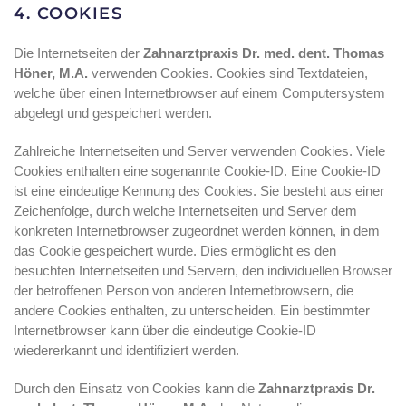
4. COOKIES
Die Internetseiten der
Zahnarztpraxis Dr. med. dent. Thomas
Höner, M.A.
verwenden Cookies. Cookies sind Textdateien,
welche über einen Internetbrowser auf einem Computersystem
abgelegt und gespeichert werden.
Zahlreiche Internetseiten und Server verwenden Cookies. Viele
Cookies enthalten eine sogenannte Cookie-ID. Eine Cookie-ID
ist eine eindeutige Kennung des Cookies. Sie besteht aus einer
Zeichenfolge, durch welche Internetseiten und Server dem
konkreten Internetbrowser zugeordnet werden können, in dem
das Cookie gespeichert wurde. Dies ermöglicht es den
besuchten Internetseiten und Servern, den individuellen Browser
der betroffenen Person von anderen Internetbrowsern, die
andere Cookies enthalten, zu unterscheiden. Ein bestimmter
Internetbrowser kann über die eindeutige Cookie-ID
wiedererkannt und identifiziert werden.
Durch den Einsatz von Cookies kann die
Zahnarztpraxis Dr.