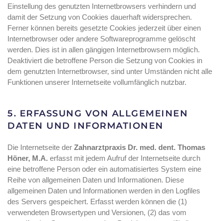
Einstellung des genutzten Internetbrowsers verhindern und
damit der Setzung von Cookies dauerhaft widersprechen.
Ferner können bereits gesetzte Cookies jederzeit über einen
Internetbrowser oder andere Softwareprogramme gelöscht
werden. Dies ist in allen gängigen Internetbrowsern möglich.
Deaktiviert die betroffene Person die Setzung von Cookies in
dem genutzten Internetbrowser, sind unter Umständen nicht alle
Funktionen unserer Internetseite vollumfänglich nutzbar.
5. ERFASSUNG VON ALLGEMEINEN
DATEN UND INFORMATIONEN
Die Internetseite der
Zahnarztpraxis Dr. med. dent. Thomas
Höner, M.A.
erfasst mit jedem Aufruf der Internetseite durch
eine betroffene Person oder ein automatisiertes System eine
Reihe von allgemeinen Daten und Informationen. Diese
allgemeinen Daten und Informationen werden in den Logfiles
des Servers gespeichert. Erfasst werden können die (1)
verwendeten Browsertypen und Versionen, (2) das vom