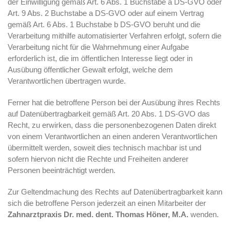
der Einwilligung gemäß Art. 6 Abs. 1 Buchstabe a DS-GVO oder
Art. 9 Abs. 2 Buchstabe a DS-GVO oder auf einem Vertrag
gemäß Art. 6 Abs. 1 Buchstabe b DS-GVO beruht und die
Verarbeitung mithilfe automatisierter Verfahren erfolgt, sofern die
Verarbeitung nicht für die Wahrnehmung einer Aufgabe
erforderlich ist, die im öffentlichen Interesse liegt oder in
Ausübung öffentlicher Gewalt erfolgt, welche dem
Verantwortlichen übertragen wurde.
Ferner hat die betroffene Person bei der Ausübung ihres Rechts
auf Datenübertragbarkeit gemäß Art. 20 Abs. 1 DS-GVO das
Recht, zu erwirken, dass die personenbezogenen Daten direkt
von einem Verantwortlichen an einen anderen Verantwortlichen
übermittelt werden, soweit dies technisch machbar ist und
sofern hiervon nicht die Rechte und Freiheiten anderer
Personen beeinträchtigt werden.
Zur Geltendmachung des Rechts auf Datenübertragbarkeit kann
sich die betroffene Person jederzeit an einen Mitarbeiter der
Zahnarztpraxis Dr. med. dent. Thomas Höner, M.A.
wenden.