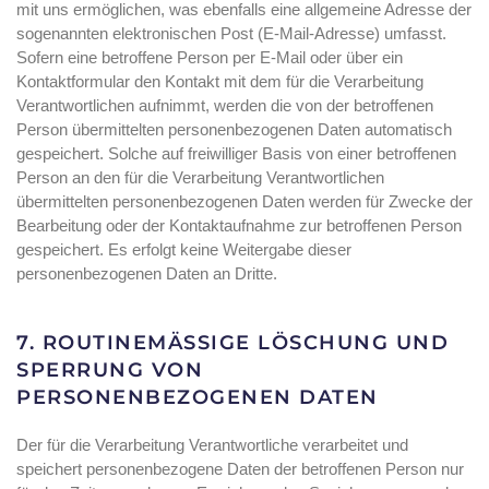
mit uns ermöglichen, was ebenfalls eine allgemeine Adresse der
sogenannten elektronischen Post (E-Mail-Adresse) umfasst.
Sofern eine betroffene Person per E-Mail oder über ein
Kontaktformular den Kontakt mit dem für die Verarbeitung
Verantwortlichen aufnimmt, werden die von der betroffenen
Person übermittelten personenbezogenen Daten automatisch
gespeichert. Solche auf freiwilliger Basis von einer betroffenen
Person an den für die Verarbeitung Verantwortlichen
übermittelten personenbezogenen Daten werden für Zwecke der
Bearbeitung oder der Kontaktaufnahme zur betroffenen Person
gespeichert. Es erfolgt keine Weitergabe dieser
personenbezogenen Daten an Dritte.
7. ROUTINEMÄSSIGE LÖSCHUNG UND S
PERRUNG VON P
ERSONENBEZOGENEN DATEN
Der für die Verarbeitung Verantwortliche verarbeitet und
speichert personenbezogene Daten der betroffenen Person nur